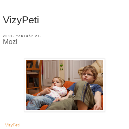
VizyPeti
2011. február 21.
Mozi
VizyPeti