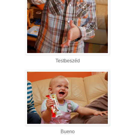
Testbeszéd
Bueno