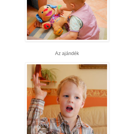
Az ajándék