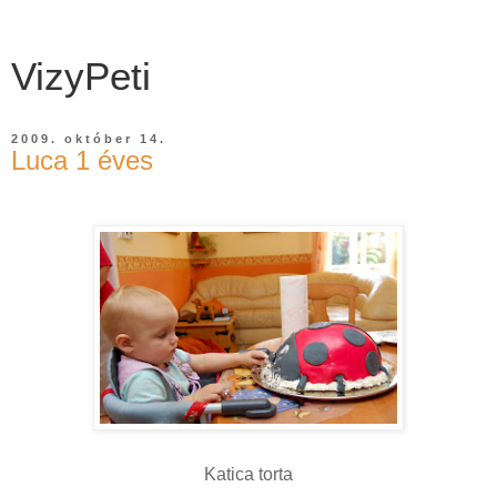
VizyPeti
2009. október 14.
Luca 1 éves
Katica torta