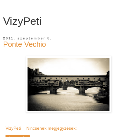
VizyPeti
2011. szeptember 8.
Ponte Vechio
VizyPeti
Nincsenek megjegyzések: