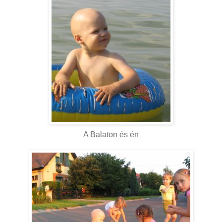
A Balaton és én