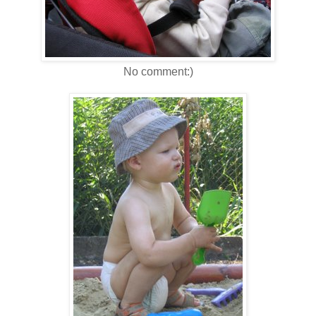
No comment:)